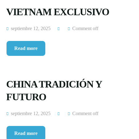
VIETNAM EXCLUSIVO
septiembre 12, 2025
Comment off
Read more
CHINA TRADICIÓN Y
FUTURO
septiembre 12, 2025
Comment off
Read more