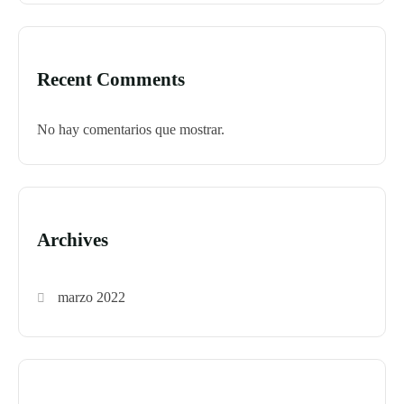
Recent Comments
No hay comentarios que mostrar.
Archives
marzo 2022