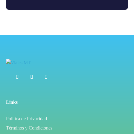
Links
Política de Privacidad
Términos y Condiciones