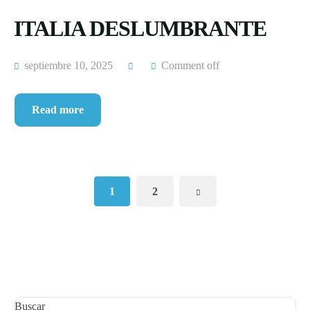
ITALIA DESLUMBRANTE
septiembre 10, 2025
Comment off
Read more
1
2
Buscar