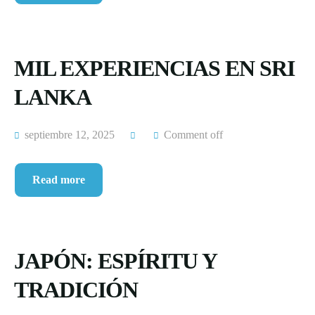
MIL EXPERIENCIAS EN SRI
LANKA
septiembre 12, 2025
Comment off
Read more
JAPÓN: ESPÍRITU Y
TRADICIÓN