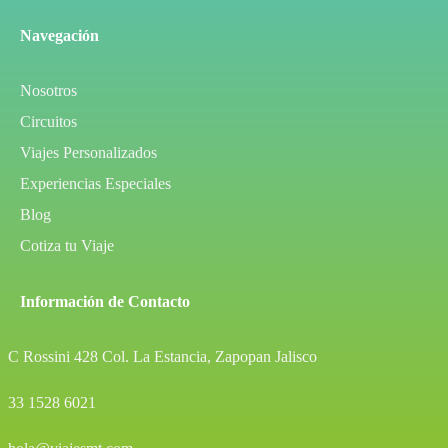
Navegación
Nosotros
Circuitos
Viajes Personalizados
Experiencias Especiales
Blog
Cotiza tu Viaje
Información de Contacto
C Rossini 428 Col. La Estancia, Zapopan Jalisco
33 1528 6021