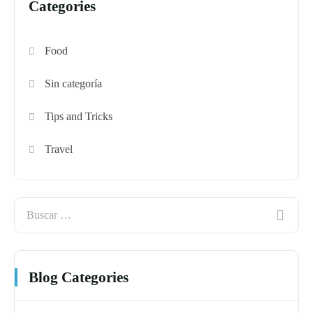
Categories
Food
Sin categoría
Tips and Tricks
Travel
Blog Categories