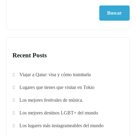
Buscar
Recent Posts
Viajar a Qatar: visa y cómo tramitarla
Lugares que tienes que visitar en Tokio
Los mejores festivales de música.
Los mejores destinos LGBT+ del mundo
Los lugares más instagrameables del mundo