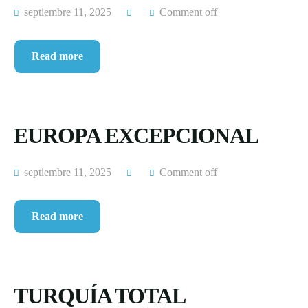
septiembre 11, 2025
Comment off
Read more
EUROPA EXCEPCIONAL
septiembre 11, 2025
Comment off
Read more
TURQUÍA TOTAL