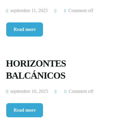
septiembre 11, 2025
Comment off
Read more
HORIZONTES
BALCÁNICOS
septiembre 10, 2025
Comment off
Read more