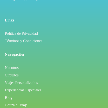
Links
Política de Privacidad
Términos y Condiciones
Navegación
Nosotros
Circuitos
Viajes Personalizados
Experiencias Especiales
Blog
Cotiza tu Viaje