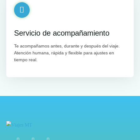
Servicio de acompañamiento
Te acompañamos antes, durante y después del viaje.
Atención humana, rápida y flexible para ajustes en
tiempo real.