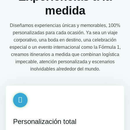
medida
Diseñamos experiencias únicas y memorables, 100%
personalizadas para cada ocasión. Ya sea un viaje
corporativo, una boda en destino, una celebración
especial o un evento internacional como la Fórmula 1,
creamos itinerarios a medida que combinan logística
impecable, atención personalizada y escenarios
inolvidables alrededor del mundo.
Personalización total