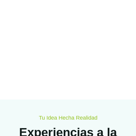
Tu Idea Hecha Realidad
Experiencias a la