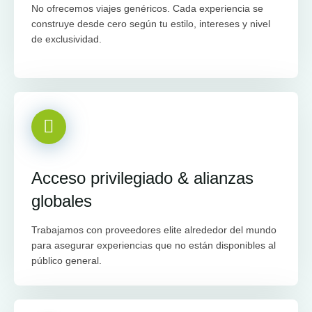
No ofrecemos viajes genéricos. Cada experiencia se
construye desde cero según tu estilo, intereses y nivel
de exclusividad.
Acceso privilegiado & alianzas
globales
Trabajamos con proveedores elite alrededor del mundo
para asegurar experiencias que no están disponibles al
público general.