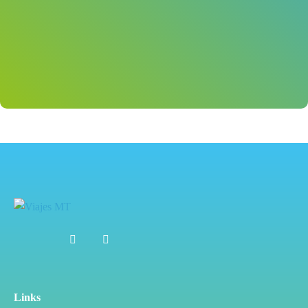
Links