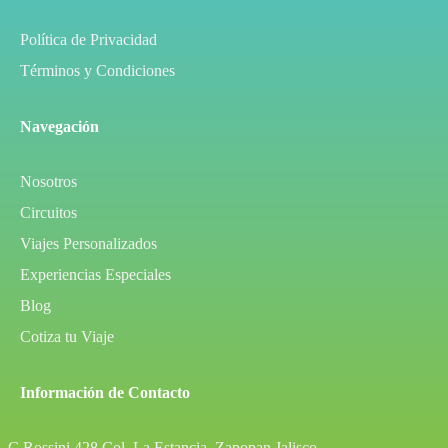
Política de Privacidad
Términos y Condiciones
Navegación
Nosotros
Circuitos
Viajes Personalizados
Experiencias Especiales
Blog
Cotiza tu Viaje
Información de Contacto
C Rossini 428 Col. La Estancia, Zapopan Jalisco