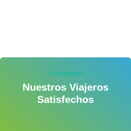
Testimonios
Nuestros Viajeros
Satisfechos