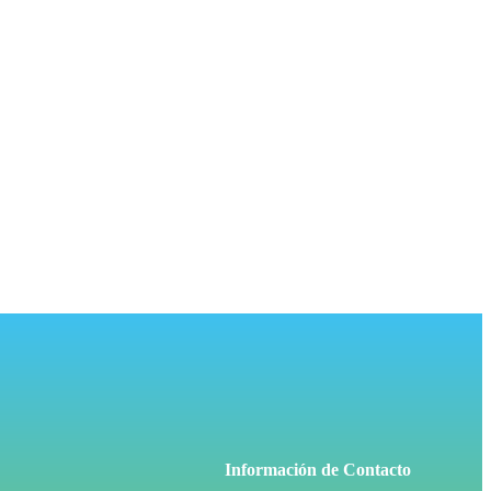
Información de Contacto