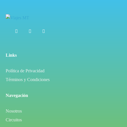
Links
Política de Privacidad
Términos y Condiciones
Navegación
Nosotros
Circuitos