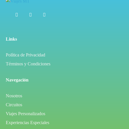
Links
Política de Privacidad
Términos y Condiciones
Navegación
Nosotros
Circuitos
Viajes Personalizados
Experiencias Especiales