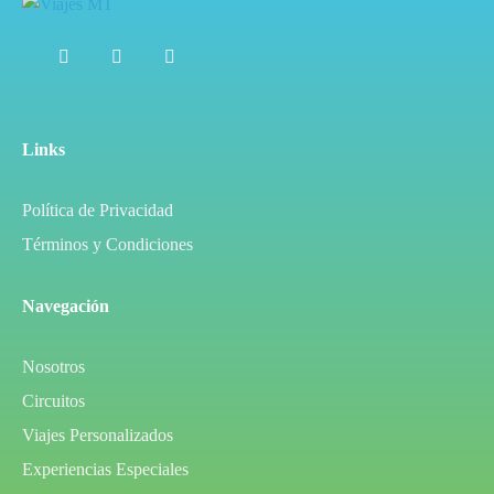
Links
Política de Privacidad
Términos y Condiciones
Navegación
Nosotros
Circuitos
Viajes Personalizados
Experiencias Especiales