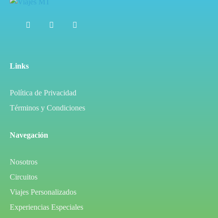
Links
Política de Privacidad
Términos y Condiciones
Navegación
Nosotros
Circuitos
Viajes Personalizados
Experiencias Especiales