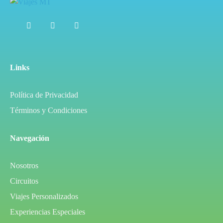
Links
Política de Privacidad
Términos y Condiciones
Navegación
Nosotros
Circuitos
Viajes Personalizados
Experiencias Especiales