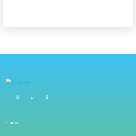
Links