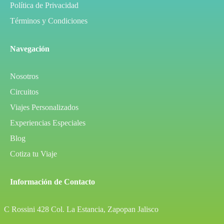
Política de Privacidad
Términos y Condiciones
Navegación
Nosotros
Circuitos
Viajes Personalizados
Experiencias Especiales
Blog
Cotiza tu Viaje
Información de Contacto
C Rossini 428 Col. La Estancia, Zapopan Jalisco