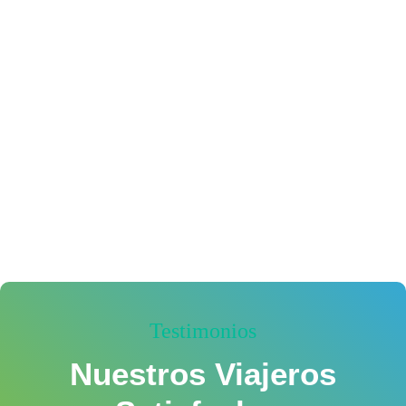
Testimonios
Nuestros Viajeros