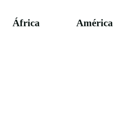
África
América