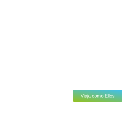
Viaja como Ellos