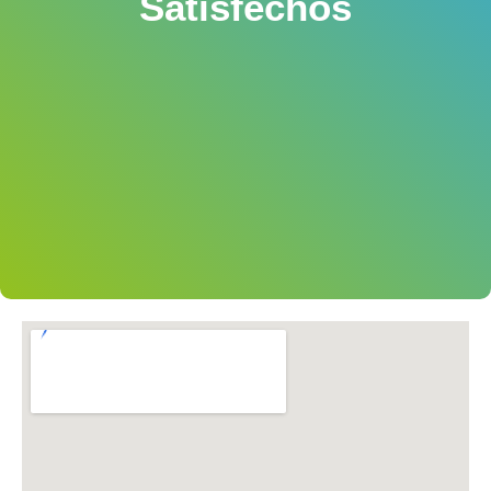
Satisfechos