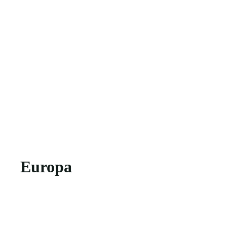
Europa