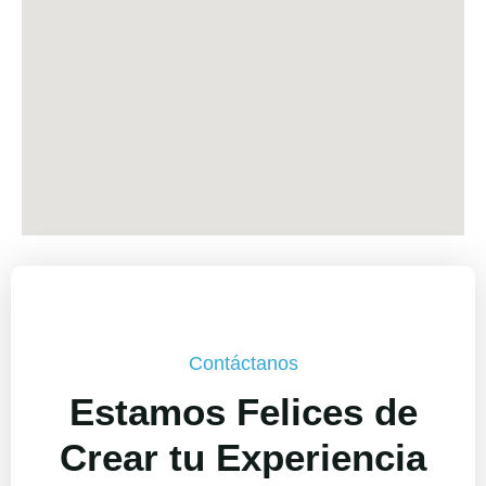
Contáctanos
Estamos Felices de
Crear tu Experiencia