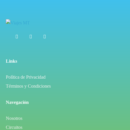
Links
Política de Privacidad
Términos y Condiciones
Navegación
Nosotros
Circuitos