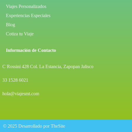
Viajes Personalizados
Experiencias Especiales
Blog
Cotiza tu Viaje
Información de Contacto
C Rossini 428 Col. La Estancia, Zapopan Jalisco
33 1528 6021
hola@viajesmt.com
© 2025 Desarrollado por TheSite