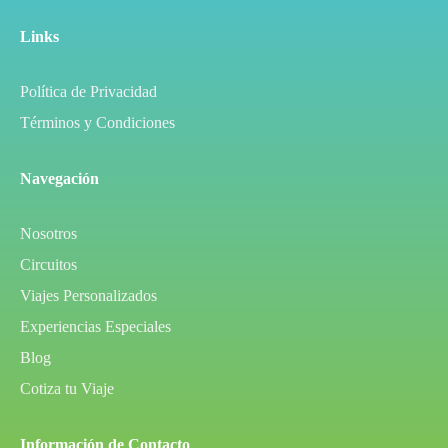
Links
Política de Privacidad
Términos y Condiciones
Navegación
Nosotros
Circuitos
Viajes Personalizados
Experiencias Especiales
Blog
Cotiza tu Viaje
Información de Contacto