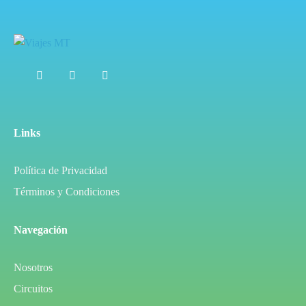
Links
Política de Privacidad
Términos y Condiciones
Navegación
Nosotros
Circuitos